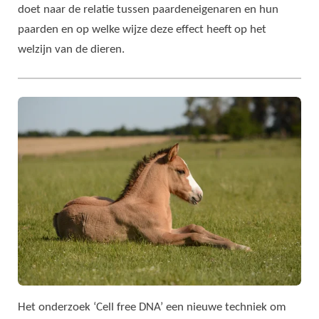
doet naar de relatie tussen paardeneigenaren en hun
paarden en op welke wijze deze effect heeft op het
welzijn van de dieren.
Het onderzoek ‘Cell free DNA’ een nieuwe techniek om