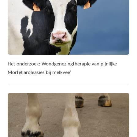
Het onderzoek: Wondgenezingtherapie van pijnlijke
Mortellaroleasies bij melkvee’