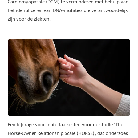
Cardiomyopathie (DCM) te verminderen met behulp van
het identificeren van DNA-mutaties die verantwoordelijk
zijn voor de ziekten.
Een bijdrage voor materiaalkosten voor de studie ‘The
Horse-Owner Relationship Scale (HORSE)’, dat onderzoek