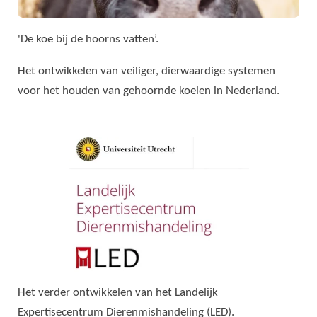
'De koe bij de hoorns vatten’.
Het ontwikkelen van veiliger, dierwaardige systemen
voor het houden van gehoornde koeien in Nederland.
Het verder ontwikkelen van het Landelijk
Expertisecentrum Dierenmishandeling (LED).