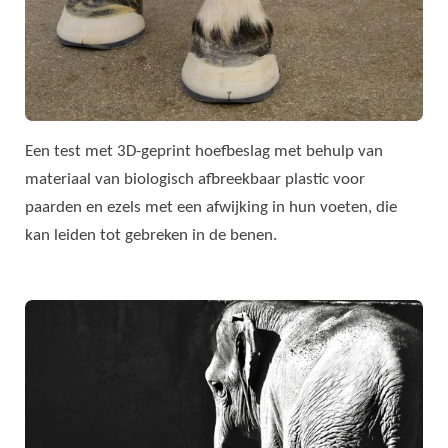
Een test met 3D-geprint hoefbeslag met behulp van
materiaal van biologisch afbreekbaar plastic voor
paarden en ezels met een afwijking in hun voeten, die
kan leiden tot gebreken in de benen.