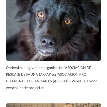
Ondersteuning van de organisaties ‘ASOCIACION DE
RESCATE DE FAUNA (ARFA)’ en ‘ASOCIACION PRO
DEFENSA DE LOS ANIMALES (APROA)’ – Venezuela voor
verschillende projecten.