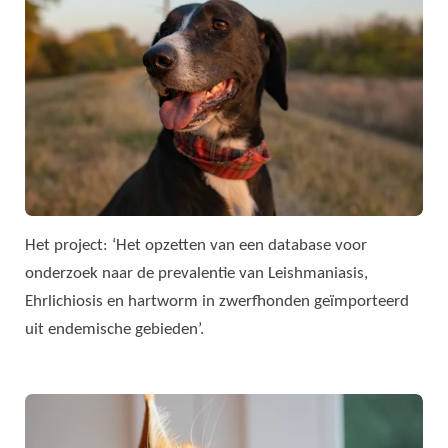
Het project: ‘Het opzetten van een database voor
onderzoek naar de prevalentie van Leishmaniasis,
Ehrlichiosis en hartworm in zwerfhonden geïmporteerd
uit endemische gebieden’.