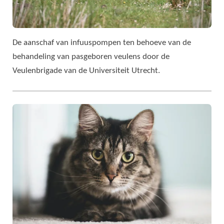
De aanschaf van infuuspompen ten behoeve van de
behandeling van pasgeboren veulens door de
Veulenbrigade van de Universiteit Utrecht.