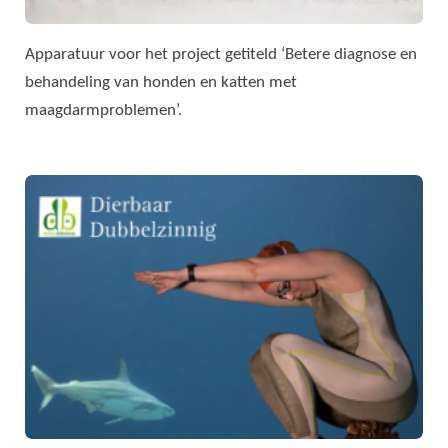
Apparatuur voor het project getiteld ‘Betere diagnose en
behandeling van honden en katten met
maagdarmproblemen’.