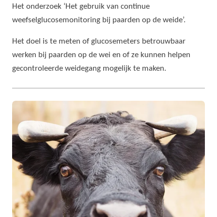
Het onderzoek ‘Het gebruik van continue
weefselglucosemonitoring bij paarden op de weide’.
Het doel is te meten of glucosemeters betrouwbaar
werken bij paarden op de wei en of ze kunnen helpen
gecontroleerde weidegang mogelijk te maken.