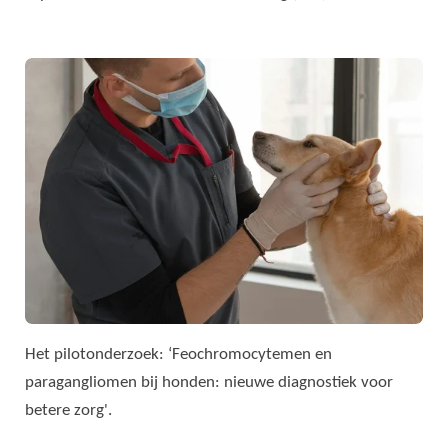
Het pilotonderzoek: ‘Feochromocytemen en
paragangliomen bij honden: nieuwe diagnostiek voor
betere zorg'.