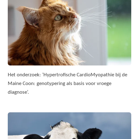
Het onderzoek: ‘Hypertrofische CardioMyopathie bij de
Maine Coon: genotypering als basis voor vroege
diagnose’.