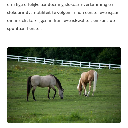
ernstige erfelijke aandoening slokdarmverlamming en
slokdarmdysmotiliteit te volgen in hun eerste levensjaar
om inzicht te krijgen in hun levenskwaliteit en kans op
spontaan herstel.