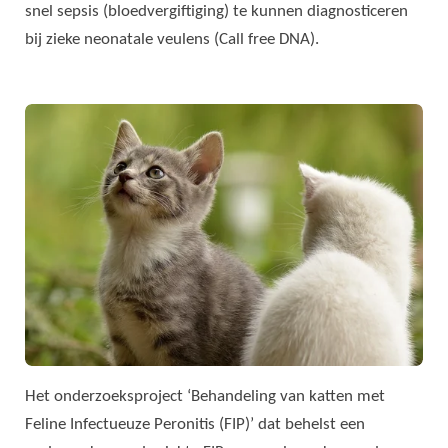
snel sepsis (bloedvergiftiging) te kunnen diagnosticeren
bij zieke neonatale veulens (Call free DNA).
Het onderzoeksproject ‘Behandeling van katten met
Feline Infectueuze Peronitis (FIP)’ dat behelst een