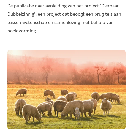
De publicatie naar aanleiding van het project 'Dierbaar
Dubbelzinnig', een project dat beoogt een brug te slaan
tussen wetenschap en samenleving met behulp van
beeldvorming.