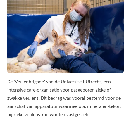
De ‘Veulenbrigade’ van de Universiteit Utrecht, een
intensive care-organisatie voor pasgeboren zieke of
zwakke veulens. Dit bedrag was vooral bestemd voor de
aanschaf van apparatuur waarmee o.a. mineralen-tekort
bij zieke veulens kan worden vastgesteld.