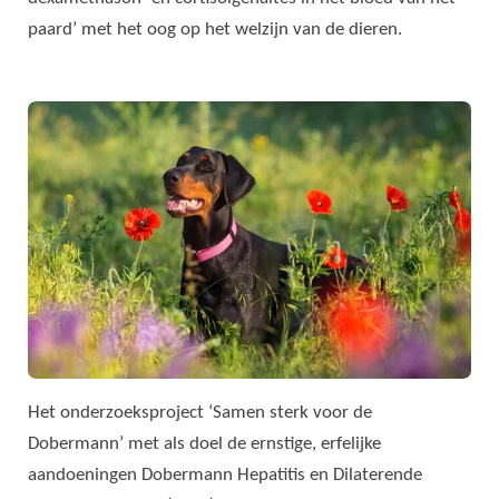
paard’ met het oog op het welzijn van de dieren.
Het onderzoeksproject ‘Samen sterk voor de
Dobermann’ met als doel de ernstige, erfelijke
aandoeningen Dobermann Hepatitis en Dilaterende