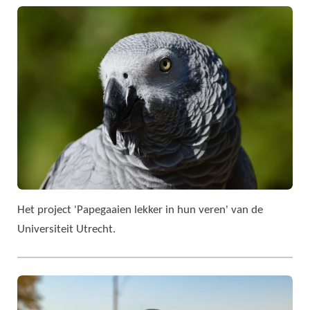
Het project 'Papegaaien lekker in hun veren' van de
Universiteit Utrecht.